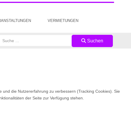
RANSTALTUNGEN
VERMIETUNGEN
Suchen
Suchen
te und die Nutzererfahrung zu verbessern (Tracking Cookies). Sie
ktionalitäten der Seite zur Verfügung stehen.