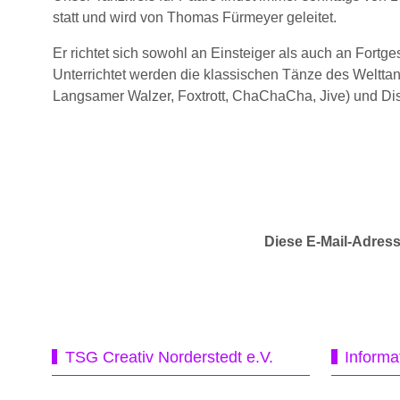
statt und wird von Thomas Fürmeyer geleitet.
Er richtet sich sowohl an Einsteiger als auch an Fortges
Unterrichtet werden die klassischen Tänze des Weltta
Langsamer Walzer, Foxtrott, ChaChaCha, Jive) und Dis
Diese E-Mail-Adress
TSG Creativ Norderstedt e.V.
Informa