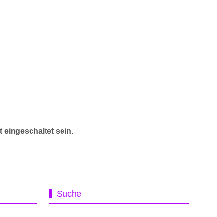
 eingeschaltet sein.
Suche